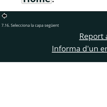
7.16. Selecciona la capa següent
Report 
Informa d'un e