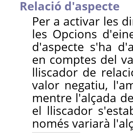
Relació d'aspecte
Per a activar les 
les Opcions d'eine
d'aspecte s'ha d'
en comptes del val
lliscador de relac
valor negatiu, l'a
mentre l'alçada del
el lliscador s'est
només variarà l'alç