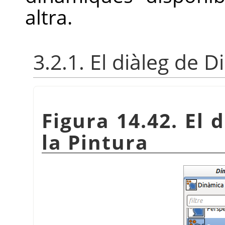
altra.
3.2.1. El diàleg de 
Figura 14.42. El 
la Pintura