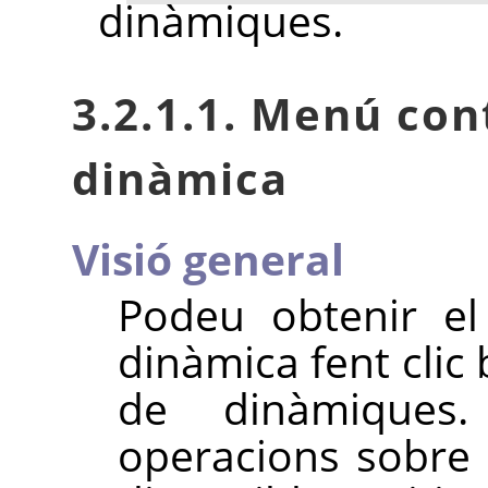
dinàmiques.
3.2.1.1. Menú con
dinàmica
Visió general
Podeu obtenir el
dinàmica fent clic
de dinàmiques
operacions sobre