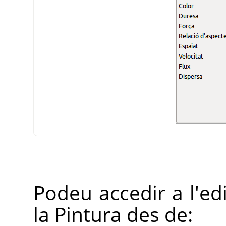
Podeu accedir a l'ed
la Pintura des de: