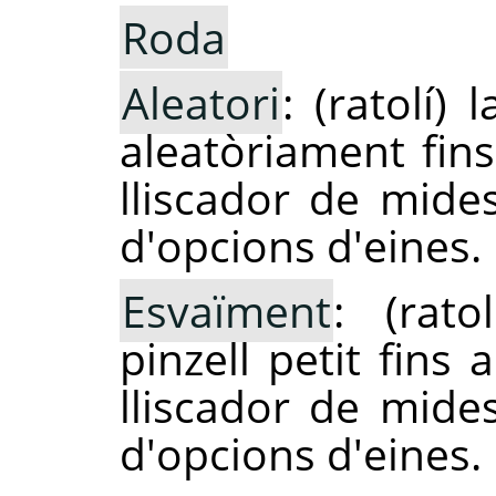
Roda
Aleatori
: (ratolí)
aleatòriament fins
lliscador de mides
d'opcions d'eines.
Esvaïment
: (rat
pinzell petit fins
lliscador de mides
d'opcions d'eines.