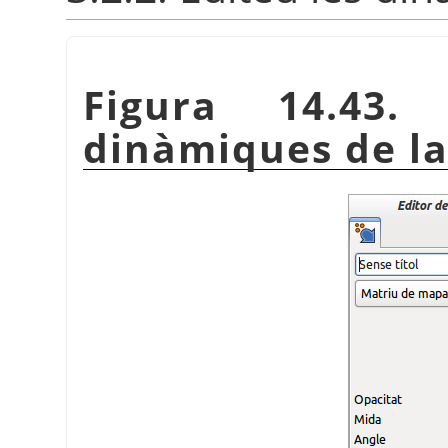
Figura 14.43.
dinàmiques de la