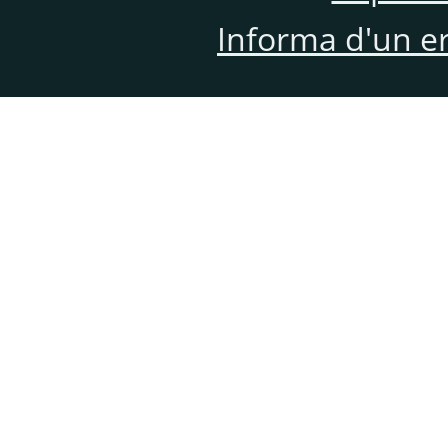
Informa d'un e