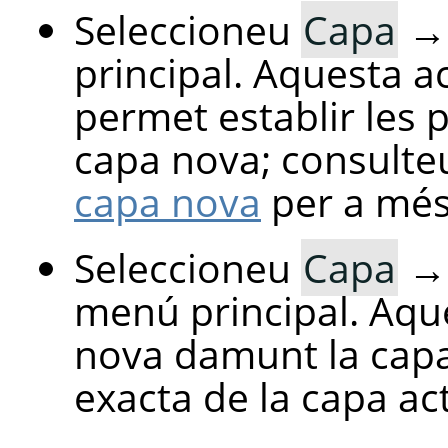
Seleccioneu
Capa
principal. Aquesta a
permet establir les 
capa nova; consulte
capa nova
per a més
Seleccioneu
Capa
menú principal. Aqu
nova damunt la capa
exacta de la capa act