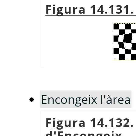
Figura 14.131
Encongeix l'àrea
Figura 14.132
d'Encongeix