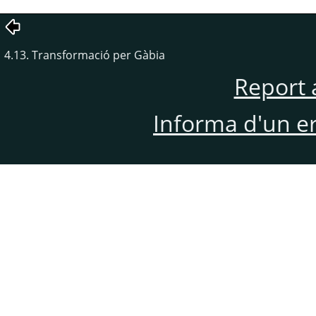
4.13. Transformació per Gàbia
Report 
Informa d'un e