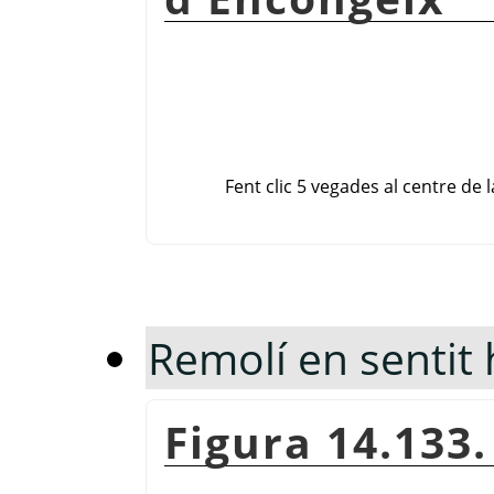
Fent clic 5 vegades al centre de 
Remolí en sentit 
Figura 14.133