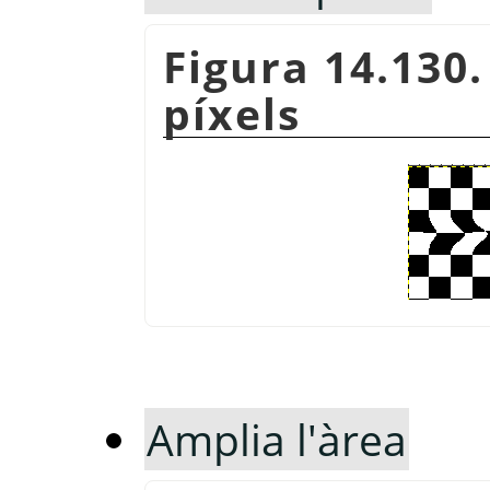
Figura 14.130
píxels
Amplia l'àrea