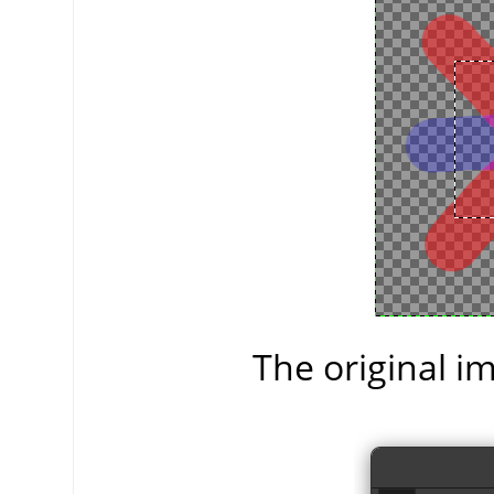
The original im