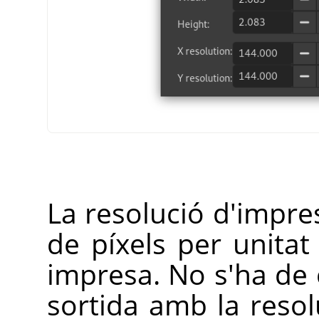
La resolució d'impr
de píxels per unitat
impresa. No s'ha de 
sortida amb la resol