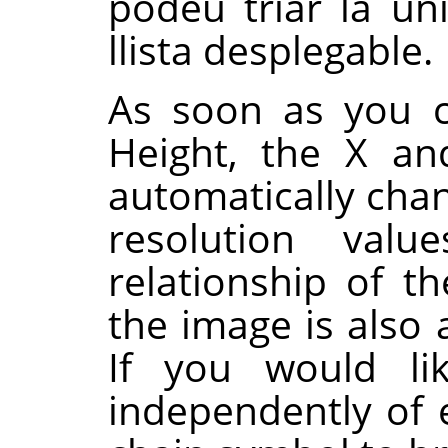
podeu triar la uni
llista desplegable.
As soon as you c
Height, the X an
automatically chan
resolution valu
relationship of t
the image is also 
If you would li
independently of 