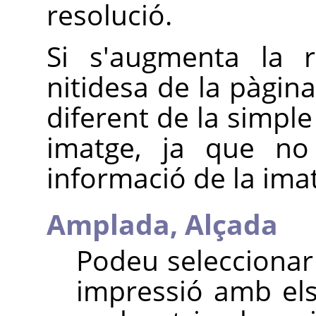
resolució.
Si s'augmenta la r
nitidesa de la pàgin
diferent de la simple
imatge, ja que no 
informació de la ima
Amplada,
Alçada
Podeu seleccionar 
impressió amb el