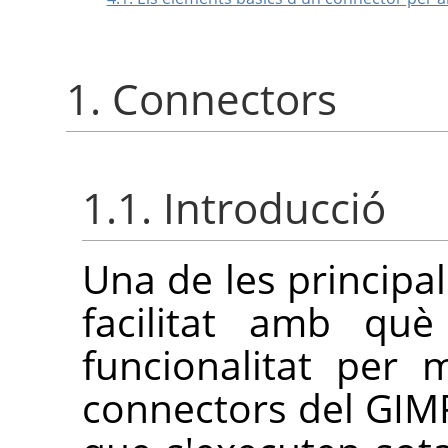
1. Connectors
1.1. Introducció
Una de les principa
facilitat amb què
funcionalitat per 
connectors del
GIM