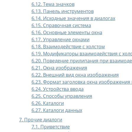
6.12. Тема значков
6.13. Панель инструментов
6.14. Исходные значения в диалогах
6.15. Справочная система
6.16. Основные элементы окна
6.17. Управление окнами
6.18. Взаимодействие с холстом
6.19. Модификаторы взаимодействия с хол
6.20. Поведение прилипания при взаимоде
6.21. Окна изображения
6.22. Внешний вид окна изображения
6.23. Формат заголовка окна изображения 
6.24. Устройства ввода
6.25. Способы управления
6.26. Каталоги
6.27. Каталоги данных
7. Прочие диалоги
7.1. Приветствие