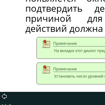
подтвердить де
причиной для
действий должна 
Примечание
На вкладке этот диалог пр
Примечание
Установить число уровней