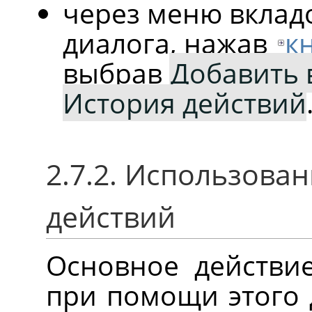
через меню вклад
диалога, нажав
к
выбрав
Добавить 
История действий
2.7.2. Использова
действий
Основное действие
при помощи этого 