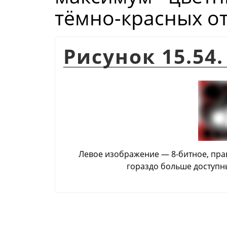
тёмно-красных от
Рисунок 15.54
Левое изображение — 8-битное, пра
гораздо больше доступн