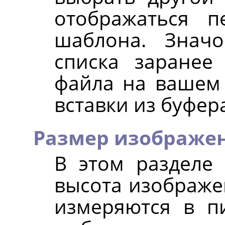
отображаться п
шаблона. Знач
списка заранее
файла на вашем
вставки из буфер
Размер изображе
В этом разделе
высота изображе
измеряются в п