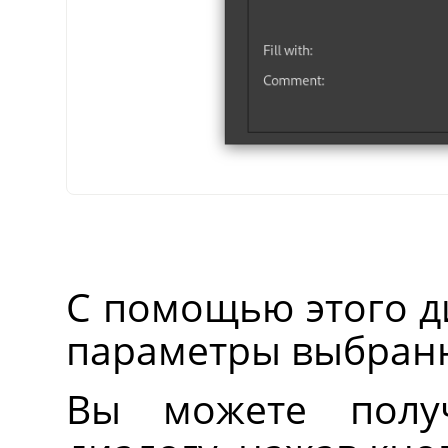
С помощью этого д
параметры выбран
Вы можете полу