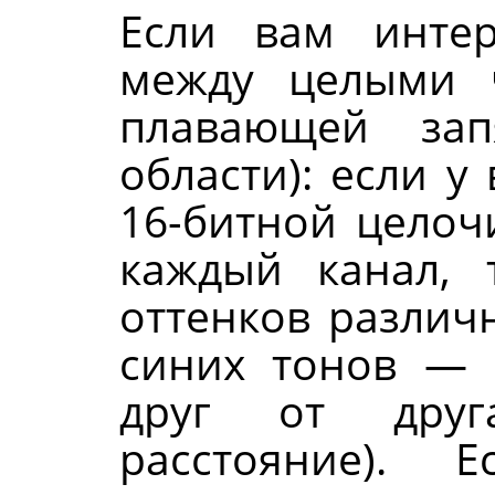
Если вам инте
между целыми 
плавающей зап
области): если у
16-битной целоч
каждый канал, 
оттенков различ
синих тонов — 
друг от друг
расстояние). 