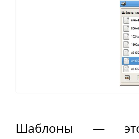
Шаблоны — это