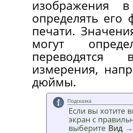
изображения в
определять его 
печати. Значени
могут опреде
переводятся
измерения, нап
дюймы.
Подсказка
Если вы хотите 
экран с правиль
выберите
Вид