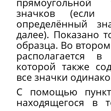
прямоугольной 
значков (если
определённый зн
далее). Показано 
образца. Во втором
располагается в
которой также сод
все значки одинако
С помощью пунк
находящегося в 