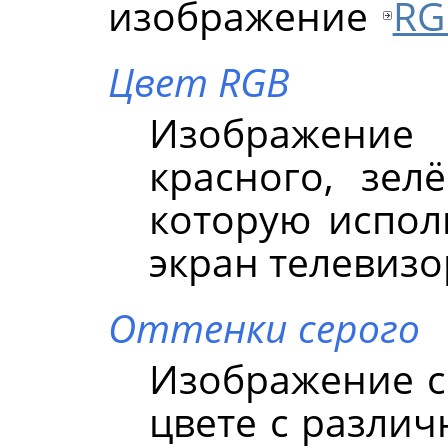
изображение
RG
Цвет RGB
Изображение 
красного, зел
которую испол
экран телевизо
Оттенки серого
Изображение с
цвете с различ