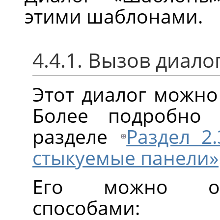
этими шаблонами.
4.4.1. Вызов диало
Этот диалог можно
Более подробно
разделе
Раздел 2
стыкуемые панели»
Его можно от
способами: