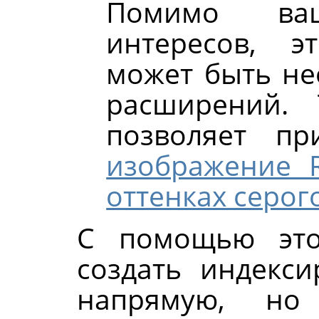
Помимо ваш
интересов, э
может быть не
расширений.
позволяет п
изображение 
оттенках серог
С помощью это
создать индекс
напрямую, но