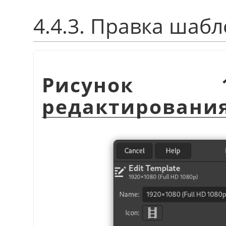
4.4.3. Правка шаб
Рисунок 1
редактировани