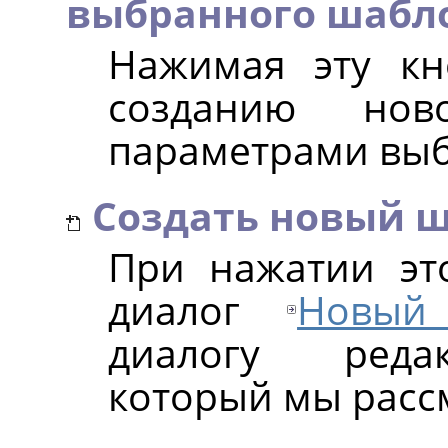
выбранного шабл
Нажимая эту кн
созданию нов
параметрами выб
Создать новый 
При нажатии эт
диалог
Новый
диалогу редак
который мы расс