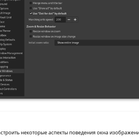
астроить некоторые аспекты поведения окна изображени