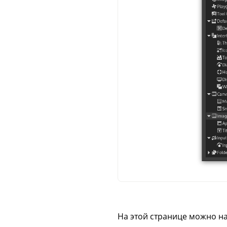
На этой странице можно н