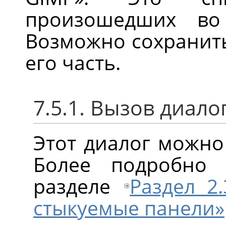
произошедших во
Возможно сохранить
его часть.
7.5.1. Вызов диало
Этот диалог можно
Более подробно
разделе
Раздел 2
стыкуемые панели»