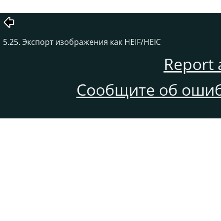
5.25. Экспорт изображения как HEIF/HEIC
Report 
Сообщите об ошиб