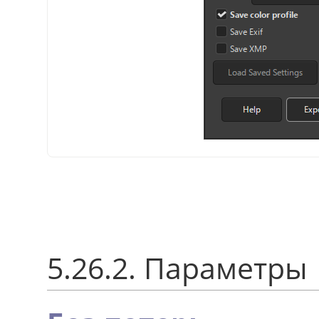
5.26.2. Параметры