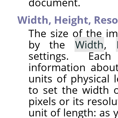
document.
Width,
Height,
Reso
The size of the im
by the
Width
,
settings. Eac
information about
units of physical 
to set the width 
pixels or its resol
unit of length: as