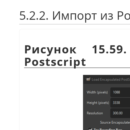
5.2.2. Импорт из Po
Рисунок 15.59
Postscript