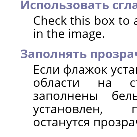
Использовать сг
Check this box to
in the image.
Заполнять прозра
Если флажок уста
области на с
заполнены бел
установлен, 
останутся прозр