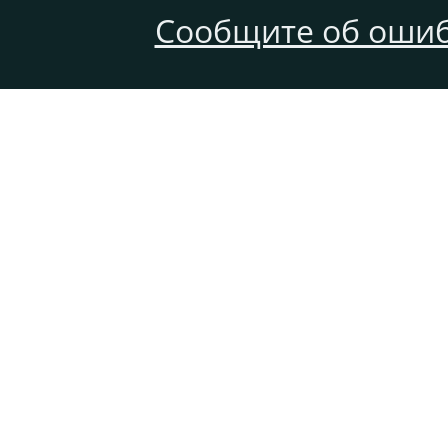
Сообщите об ошиб