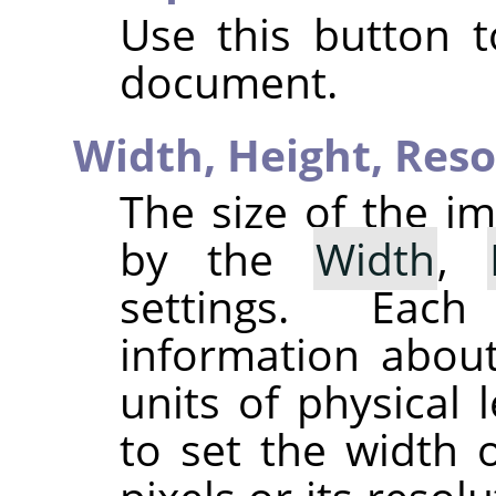
Use this button t
document.
Width,
Height,
Reso
The size of the im
by the
Width
,
settings. Eac
information about
units of physical 
to set the width 