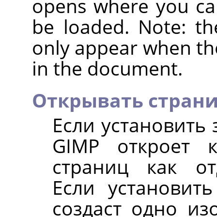
opens where you can
be loaded. Note: th
only appear when the
in the document.
Открывать стран
Если установить
GIMP откроет 
страниц как от
Если установит
создаст одно из