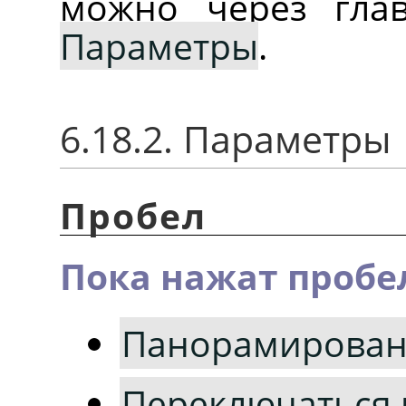
можно через гла
Параметры
.
6.18.2. Параметры
Пробел
Пока нажат пробе
Панорамирова
Переключаться 