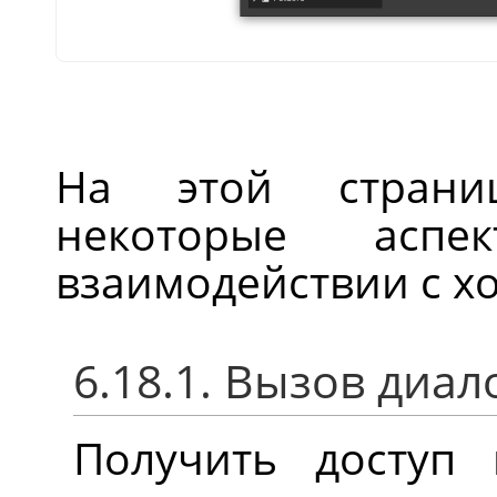
На этой страни
некоторые аспе
взаимодействии с х
6.18.1. Вызов диал
Получить доступ 