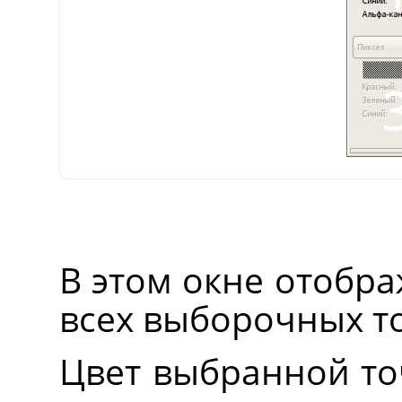
В этом окне отобр
всех выборочных то
Цвет выбранной то