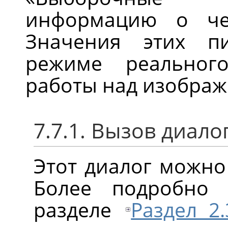
информацию о чет
Значения этих п
режиме реальног
работы над изображ
7.7.1. Вызов диало
Этот диалог можно
Более подробно
разделе
Раздел 2