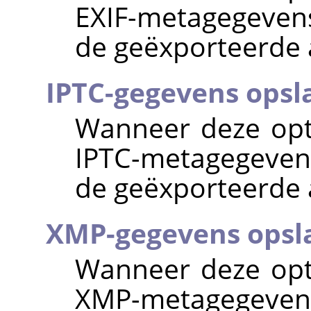
EXIF-metagegeven
de geëxporteerde 
IPTC-gegevens opsl
Wanneer deze opti
IPTC-metagegeven
de geëxporteerde 
XMP-gegevens opsl
Wanneer deze opti
XMP-metagegeven