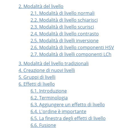
2. Modalità del livello
2.1. Modalità di livello normali
2.2. Modalità di livello schiarisci
2.3. Modalità di livello scurisci
2.4. Modalità di livello contrasto
2.5. Modalità di livelli inversione
2.6. Modalità di livello componenti HSV
2.7. Modalità di livelli componenti LCh
3. Modalità del livello tradizionali
4. Creazione di nuovi livelli
5. Gruppi di livelli
6. Effetti di livello
6.1. Introduzione
6.2. Terminologia
6.3. Aggiungere un effetto di livello
6.4. L'ordine è importante
6.5. La finestra degli effetti di livello
6.6. Fusione