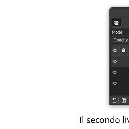
Il secondo li