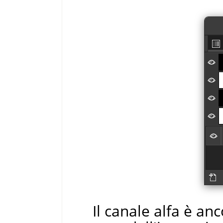
Il canale alfa è an