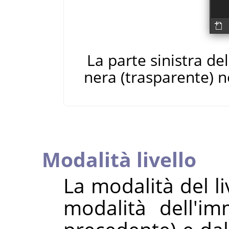
La parte sinistra de
nera (trasparente) ne
Modalità livello
La modalità del li
modalità dell'i