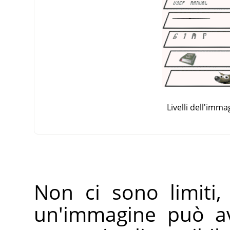
Livelli dell'imma
Non ci sono limiti,
un'immagine può av