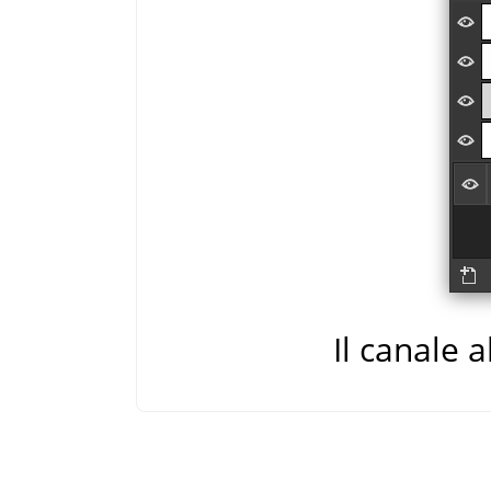
Il canale 