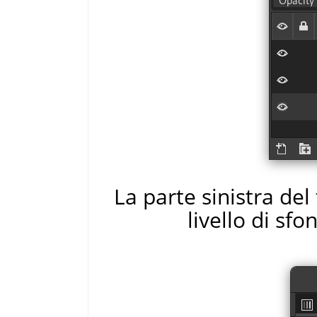
La parte sinistra del 
livello di sf