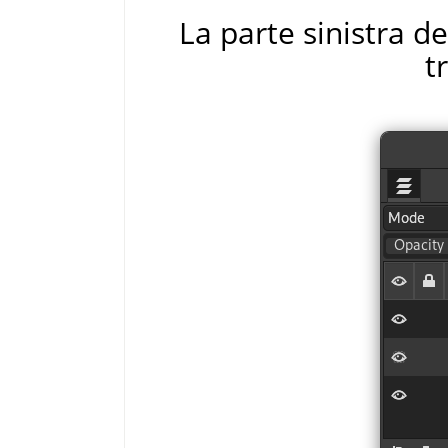
La parte sinistra de
t