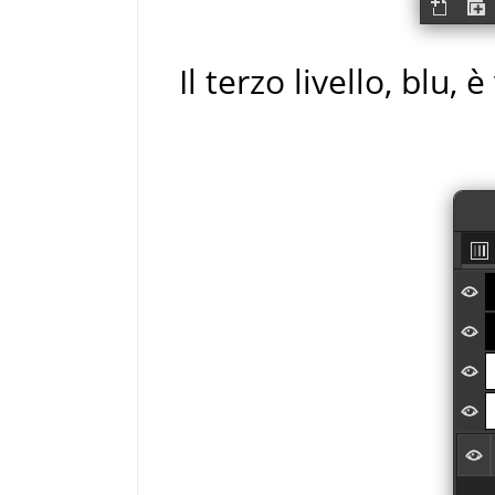
Il terzo livello, blu, 