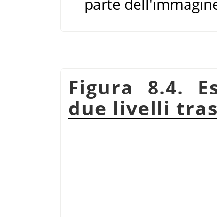
parte dell'immagine
Figura 8.4. E
due livelli tra