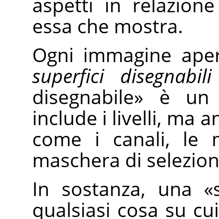
aspetti in relazione 
essa che mostra.
Ogni immagine aper
superfici disegnabili
disegnabile
»
è un 
include i livelli, ma 
come i canali, le 
maschera di selezion
In sostanza, una
«
qualsiasi cosa su cui