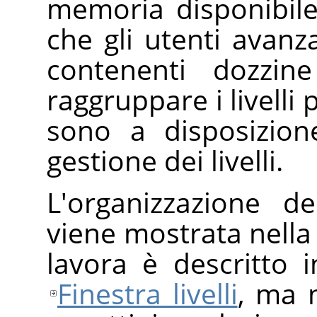
memoria disponibile
che gli utenti avanz
contenenti dozzine
raggruppare i livelli 
sono a disposizion
gestione dei livelli.
L'organizzazione de
viene mostrata nella 
lavora è descritto i
Finestra livelli
, ma 