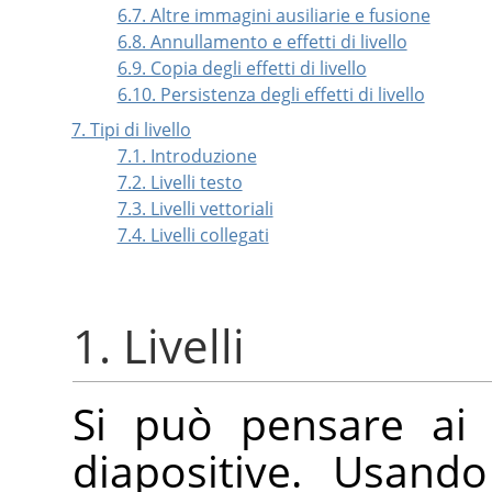
6.7. Altre immagini ausiliarie e fusione
6.8. Annullamento e effetti di livello
6.9. Copia degli effetti di livello
6.10. Persistenza degli effetti di livello
7. Tipi di livello
7.1. Introduzione
7.2. Livelli testo
7.3. Livelli vettoriali
7.4. Livelli collegati
1. Livelli
Si può pensare ai 
diapositive. Usando