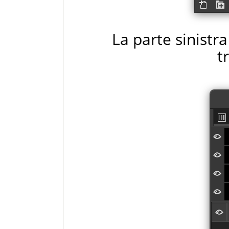
La parte sinistra
t