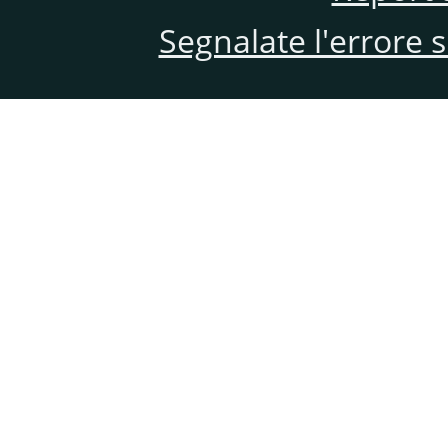
Segnalate l'errore 