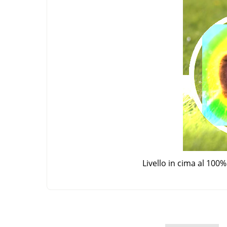
Livello in cima al 100