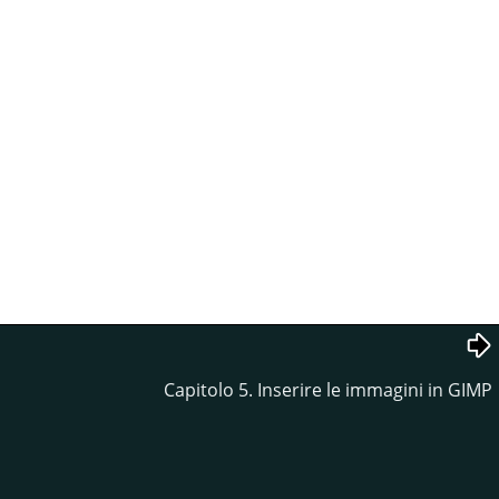
Capitolo 5. Inserire le immagini in GIMP