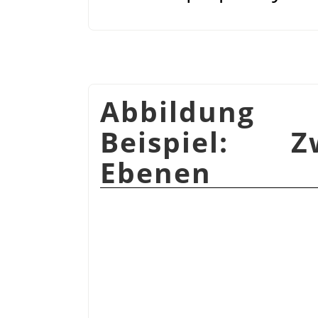
Abbildung 
Beispiel: Z
Ebenen