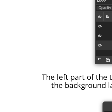
The left part of the
the background l