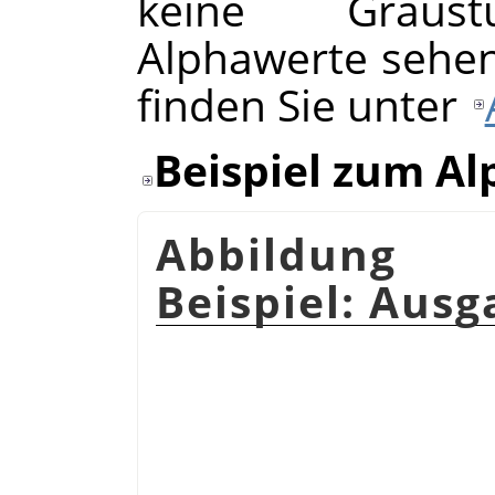
keine Graustu
Alphawerte sehen
finden Sie unter
Beispiel zum A
Abbildung 
Beispiel: Ausg