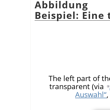
Abbildung 
Beispiel: Eine
The left part of t
transparent (via
Auswahl“