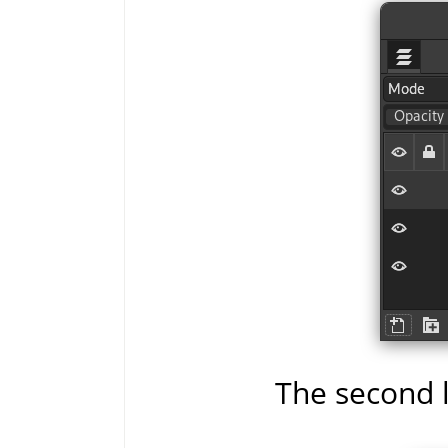
The second la