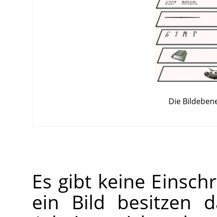
Die Bildeben
Es gibt keine Einsch
ein Bild besitzen 