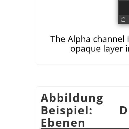
The Alpha channel is
opaque layer i
Abbildung 
Beispiel: D
Ebenen