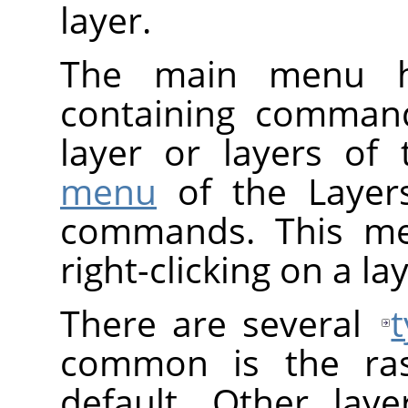
layer.
The main menu
containing command
layer or layers of
menu
of the Layer
commands. This me
right-clicking on a lay
There are several
common is the rast
default. Other laye