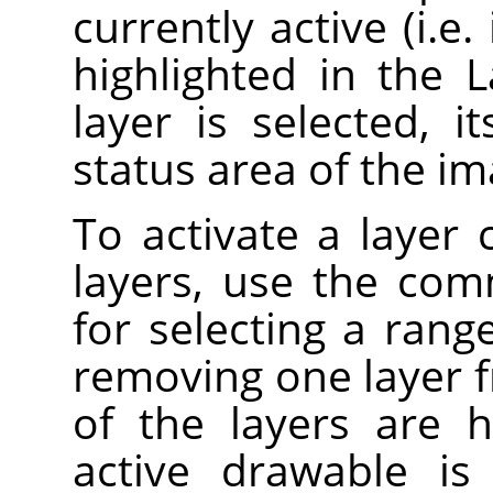
currently active (i.e.
highlighted in the L
layer is selected, 
status area of the i
To activate a layer c
layers, use the co
for selecting a ran
removing one layer f
of the layers are h
active drawable is