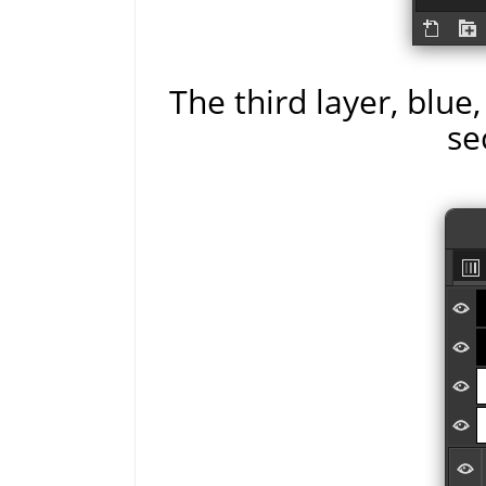
The third layer, blue,
se