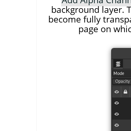
background layer. T
become fully transpa
page on whic