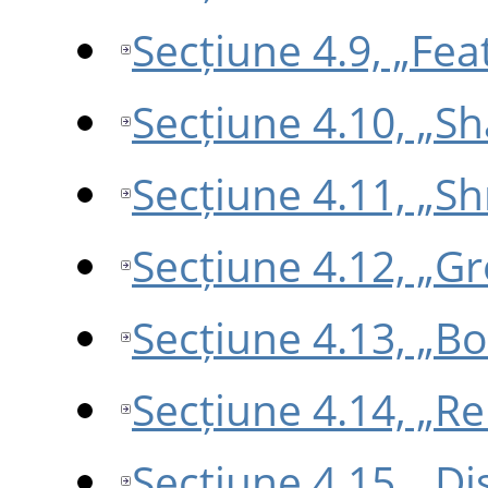
Secțiune 4.9, „Fea
Secțiune 4.10, „S
Secțiune 4.11, „Sh
Secțiune 4.12, „G
Secțiune 4.13, „B
Secțiune 4.14, „R
Secțiune 4.15, „Di