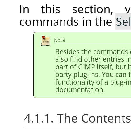
In this section, 
commands in the
Se
Notă
Besides the commands 
also find other entries 
part of
GIMP
itself, but
party plug-ins. You can 
functionality of a plug-in
documentation.
4.1.1. The Content