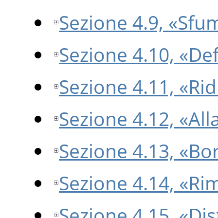
Sezione 4.9, «Sfu
Sezione 4.10, «Def
Sezione 4.11, «Rid
Sezione 4.12, «All
Sezione 4.13, «Bo
Sezione 4.14, «Ri
Sezione 4.15, «Dis