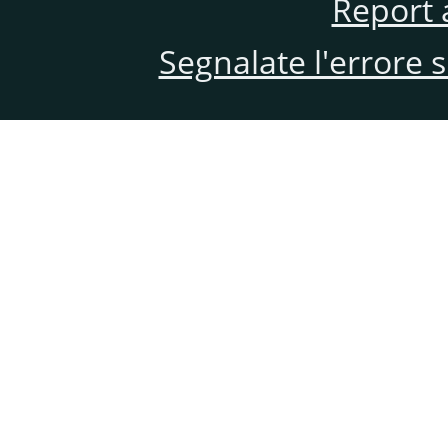
Report 
Segnalate l'errore 