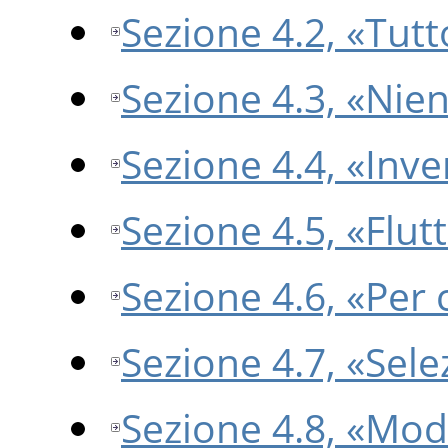
Sezione 4.2, «Tutt
Sezione 4.3, «Nie
Sezione 4.4, «Inve
Sezione 4.5, «Flut
Sezione 4.6, «Per 
Sezione 4.7, «Sele
Sezione 4.8, «Modi