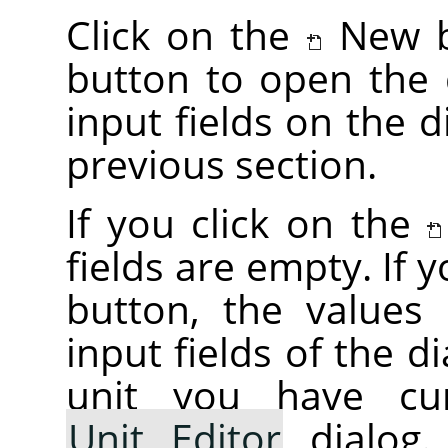
Click on the
New b
button to open the
input fields on the d
previous section.
If you click on the
fields are empty. If 
button, the values i
input fields of the d
unit you have cur
Unit Editor
dialog.