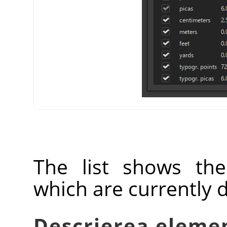
The list shows th
which are currently 
Descrierea elemen