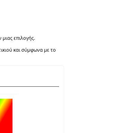
 μιας επιλογής.
ικιού και σύμφωνα με το