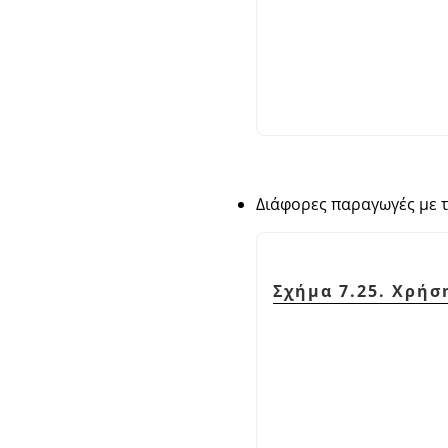
Διάφορες παραγωγές με τ
Σχήμα 7.25. Χρήσ