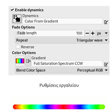
Ρυθμίσεις εργαλείου