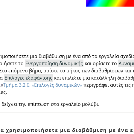
μοποιήσετε μια διαβάθμιση με ένα από τα εργαλεία σχεδίασ
οιήσετε το
Ενεργοποίηση δυναμικής
και ορίσετε το
Δυναμ
 Στο επόμενο βήμα, ορίστε το μήκος των διαβαθμίσεων και
τα
Επιλογές εξαφάνισης
και επιλέξτε μια κατάλληλη διαβά
Τμήμα 3.2.6, «Επιλογές δυναμικών»
περιγράφει αυτές τις
ες.
δείχνει την επίπτωση στο εργαλείο μολύβι.
να χρησιμοποιήσετε μια διαβάθμιση με ένα 