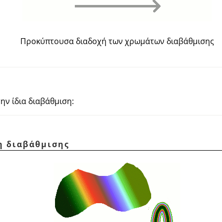
Προκύπτουσα διαδοχή των χρωμάτων διαβάθμισης
ην ίδια διαβάθμιση:
η διαβάθμισης