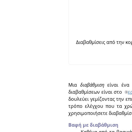
Διαβαθμίσεις από την κ
Μια
διαβάθμιση
είναι ένα 
διαβαθμίσεων είναι στο
ε
δουλεύει γεμίζοντας την επ
τρόπο ελέγχου που τα χρώ
χρησιμοποιήσετε διαβαθμίσ
Βαφή με διαβάθμιση
Καθένα από τα βασικ