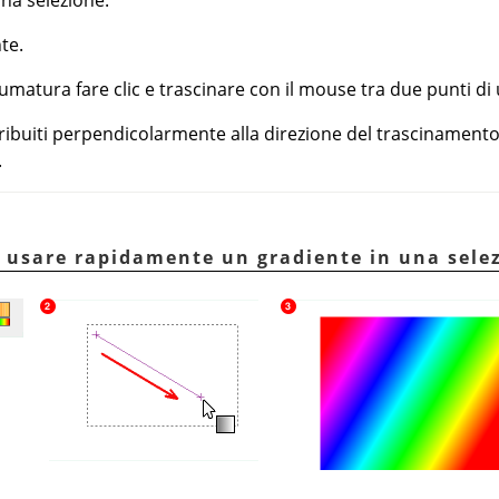
te.
matura fare clic e trascinare con il mouse tra due punti di 
stribuiti perpendicolarmente alla direzione del trascinamen
.
 usare rapidamente un gradiente in una sele