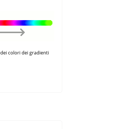
dei colori dei gradienti