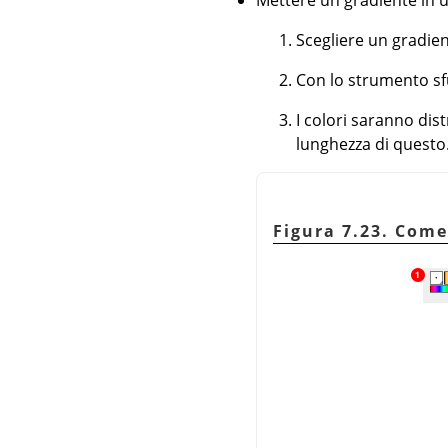
Scegliere un gradien
Con lo strumento sfu
I colori saranno di
lunghezza di questo
Figura 7.23. Come