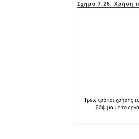
Σχήμα 7.26. Χρήση
Τρεις τρόποι χρήσης 
βάψιμο με το εργα