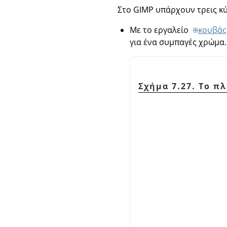
Στο GIMP υπάρχουν τρεις κύ
Με το εργαλείο
κουβάς
για ένα συμπαγές χρώμα.
Σχήμα 7.27. Το π