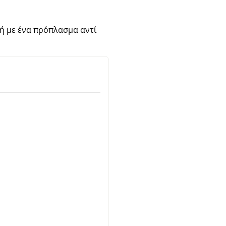
οχή με ένα πρόπλασμα αντί