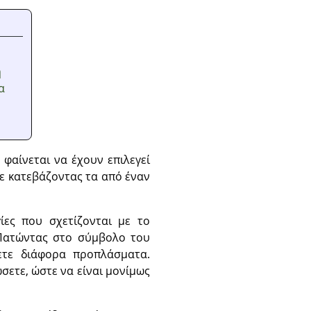
ή
α
φαίνεται να έχουν επιλεγεί
τε κατεβάζοντας τα από έναν
ίες που σχετίζονται με το
 Πατώντας στο σύμβολο του
ξετε διάφορα προπλάσματα.
σετε, ώστε να είναι μονίμως