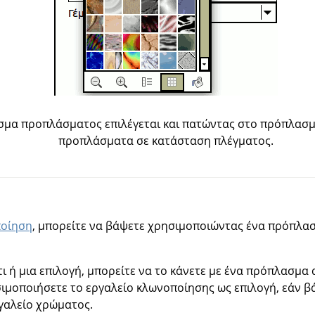
μισμα προπλάσματος επιλέγεται και πατώντας στο πρόπλασμ
προπλάσματα σε κατάσταση πλέγματος.
οίηση
, μπορείτε να βάψετε χρησιμοποιώντας ένα πρόπλασμ
 ή μια επιλογή, μπορείτε να το κάνετε με ένα πρόπλασμα 
ιμοποιήσετε το εργαλείο κλωνοποίησης ως επιλογή, εάν β
γαλείο χρώματος.