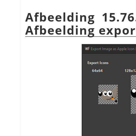
Afbeelding 15.76
Afbeelding expor