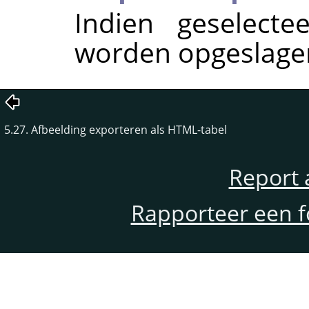
Indien geselecte
worden opgeslagen
5.27. Afbeelding exporteren als HTML-tabel
Report 
Rapporteer een f