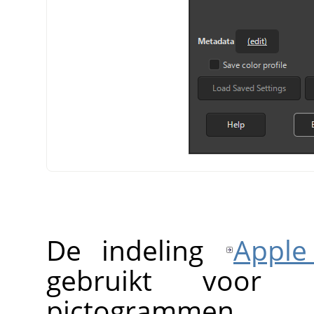
De indeling
Apple
gebruikt voor
pictogrammen.