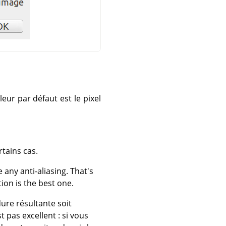
leur par défaut est le pixel
rtains cas.
any anti-aliasing. That's
ion is the best one.
dure résultante soit
t pas excellent : si vous