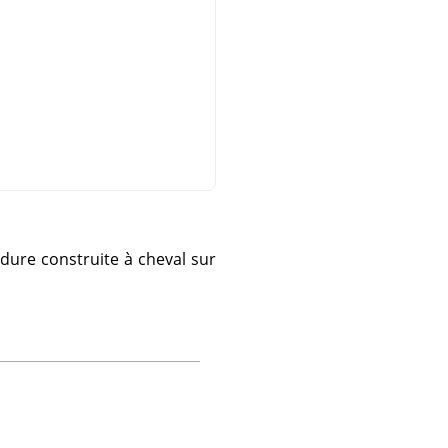
dure construite à cheval sur