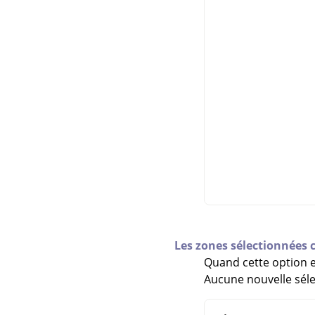
Les zones sélectionnées 
Quand cette option es
Aucune nouvelle séle