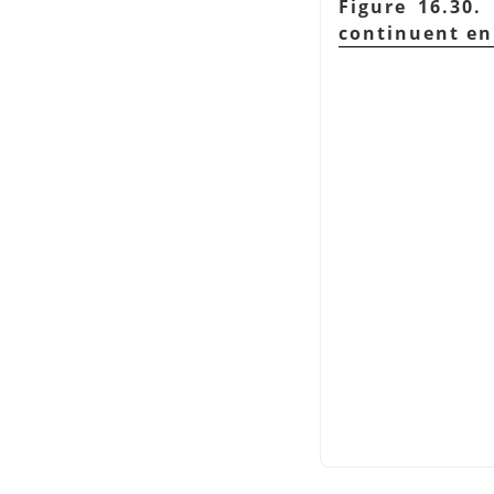
Figure 16.30.
continuent en