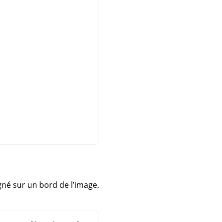
igné sur un bord de l’image.