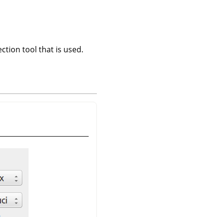
ction tool that is used.