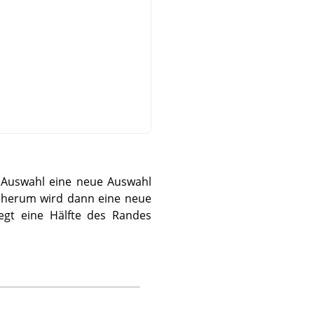
e Auswahl eine neue Auswahl
m herum wird dann eine neue
iegt eine Hälfte des Randes