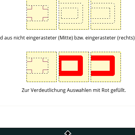
d aus nicht eingerasteter (Mitte) bzw. eingerasteter (rechts
Zur Verdeutlichung Auswahlen mit Rot gefüllt.