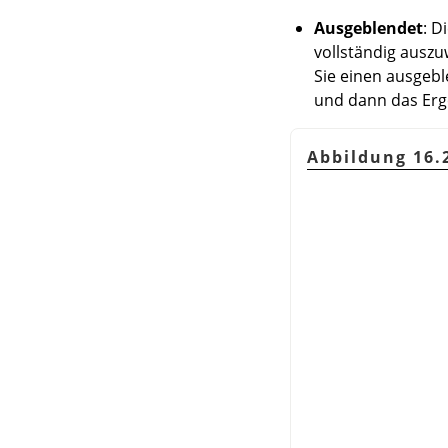
Ausgeblendet
: D
vollständig auszu
Sie einen ausgebl
und dann das Erg
Abbildung 16.2