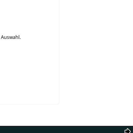
) Auswahl.