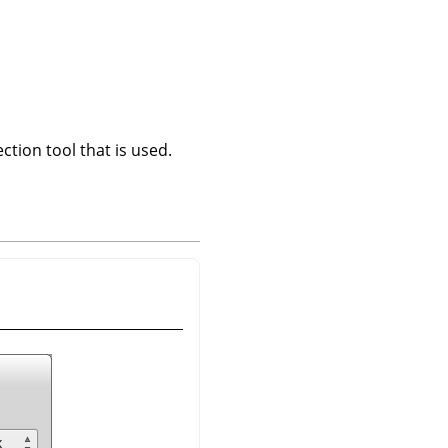
ction tool that is used.