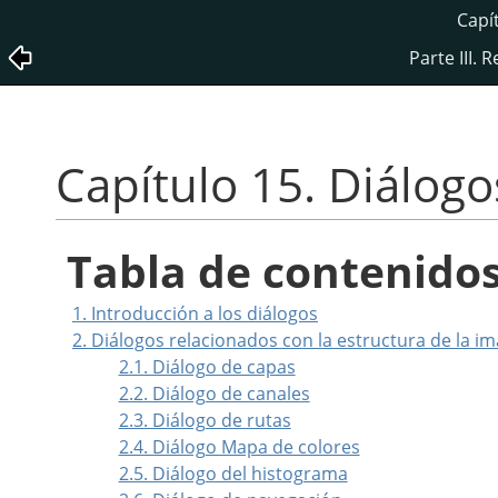
Capí
Parte III. 
Capítulo 15. Diálogo
Tabla de contenido
1. Introducción a los diálogos
2. Diálogos relacionados con la estructura de la i
2.1. Diálogo de capas
2.2. Diálogo de canales
2.3. Diálogo de rutas
2.4. Diálogo Mapa de colores
2.5. Diálogo del histograma