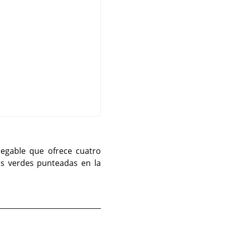
egable que ofrece cuatro
as verdes punteadas en la