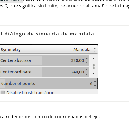
 0, que significa sin límite, de acuerdo al tamaño de la ima
El diálogo de simetría de mandala
n alrededor del centro de coordenadas del eje.