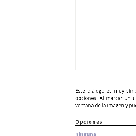
Este diálogo es muy sim
opciones. Al marcar un t
ventana de la imagen y pue
Opciones
ninguna