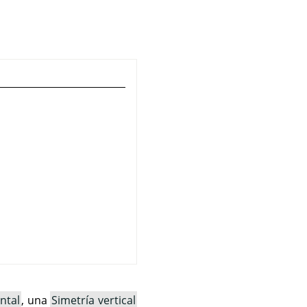
ntal
, una
Simetría vertical