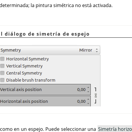
determinada; la pintura simétrica no está activada.
El diálogo de simetría de espejo
a como en un espejo. Puede seleccionar una
Simetría horizo