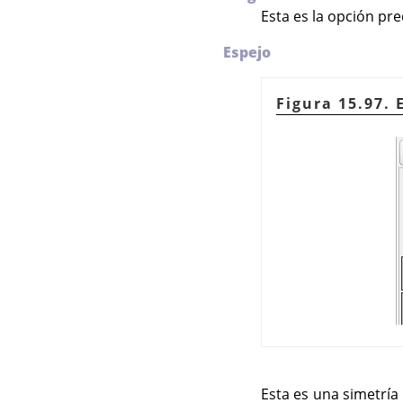
Esta es la opción pre
Espejo
Figura 15.97. 
Esta es una simetrí