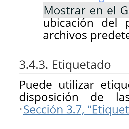
Mostrar en el G
ubicación del 
archivos predet
3.4.3. Etiquetado
Puede utilizar etiq
disposición de la
Sección 3.7, “Etique