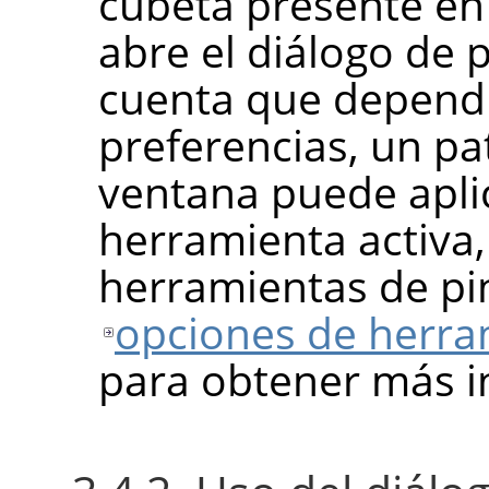
cubeta presente en 
abre el diálogo de 
cuenta que depend
preferencias, un pa
ventana puede aplic
herramienta activa, 
herramientas de pin
opciones de herra
para obtener más i