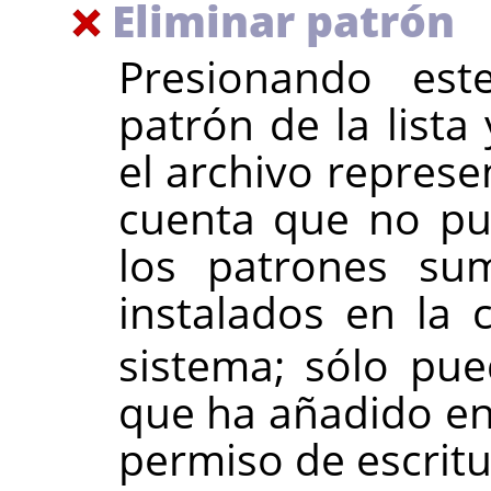
Eliminar patrón
Presionando est
patrón de la lista
el archivo represe
cuenta que no pu
los patrones su
instalados en la
sistema; sólo pue
que ha añadido en
permiso de escritu