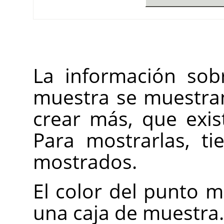
La información sob
muestra se muestra
crear más, que exis
Para mostrarlas, t
mostrados.
El color del punto 
una caja de muestra.