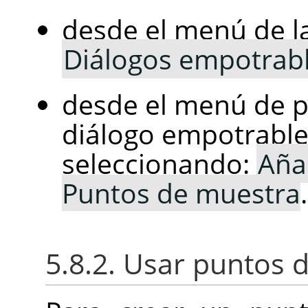
desde el menú de 
Diálogos empotrab
desde el menú de 
diálogo empotrabl
seleccionando:
Añ
Puntos de muestra
.
5.8.2. Usar puntos 