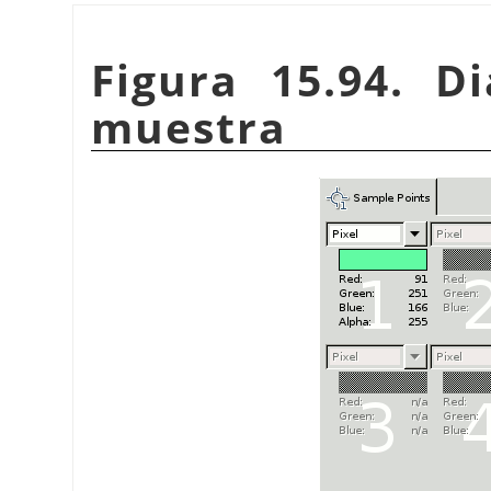
Figura 15.94. D
muestra