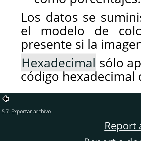
Los datos se sumini
el modelo de color
presente si la imagen
Hexadecimal
sólo a
código hexadecimal 
5.7. Exportar archivo
Report 