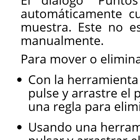
automáticamente c
muestra. Este no es
manualmente.
Para mover o elimina
Con la herramienta
pulse y arrastre el
una regla para elim
Usando una herram