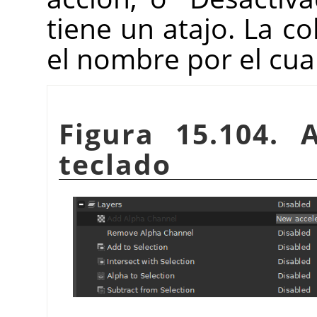
tiene un atajo. La 
el nombre por el cua
Figura 15.104. 
teclado