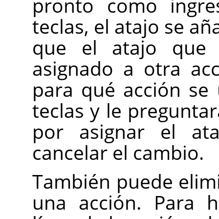
pronto como ingre
teclas, el atajo se a
que el atajo que i
asignado a otra acc
para qué acción se 
teclas y le pregunta
por asignar el a
cancelar el cambio.
También puede elimi
una acción. Para h