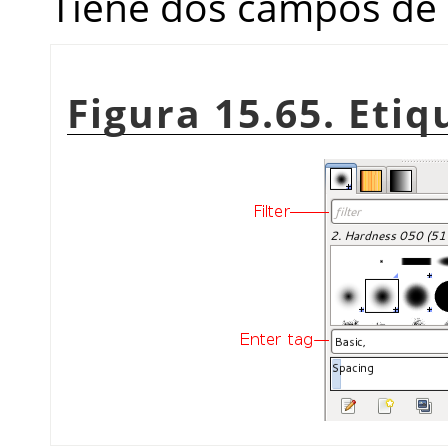
Tiene dos campos de 
Figura 15.65. Eti