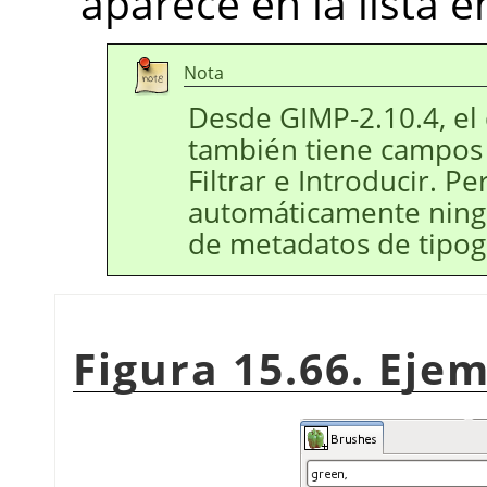
aparece en la lista 
Nota
Desde GIMP-2.10.4, el 
también tiene campos 
Filtrar e Introducir. 
automáticamente ningu
de metadatos de tipogr
Figura 15.66. Eje