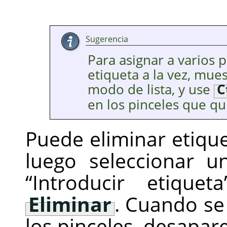
Sugerencia
Para asignar a varios 
etiqueta a la vez, mues
modo de lista, y use
C
en los pinceles que qu
Puede eliminar etique
luego seleccionar 
“
Introducir etiqueta
Eliminar
. Cuando se
los pinceles, desapare