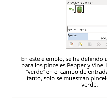
En este ejemplo, se ha definido
para los pinceles Pepper y Vine.
“
verde
”
en el campo de entrad
tanto, sólo se muestran pincel
verde.