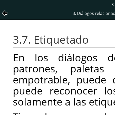
3
3. Diálogos relaciona
3.7. Etiquetado
En los diálogos de
patrones, paletas
empotrable, puede d
puede reconocer lo
solamente a las etiqu