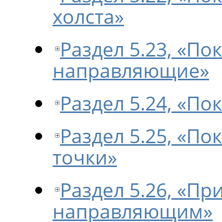
холста»
Раздел 5.23, «По
направляющие»
Раздел 5.24, «По
Раздел 5.25, «П
точки»
Раздел 5.26, «Пр
направляющим»