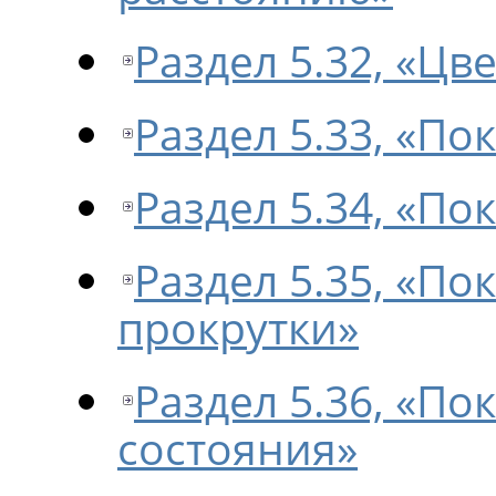
Раздел 5.32, «Цв
Раздел 5.33, «П
Раздел 5.34, «П
Раздел 5.35, «П
прокрутки»
Раздел 5.36, «По
состояния»