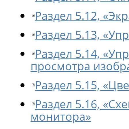
Раздел 5.12, «Э
Раздел 5.13, «У
Раздел 5.14, «Уп
просмотра изобр
Раздел 5.15, «Цв
Раздел 5.16, «С
монитора»