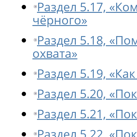
Раздел 5.17, «К
чёрного»
Раздел 5.18, «По
охвата»
Раздел 5.19, «Ка
Раздел 5.20, «П
Раздел 5.21, «По
Раздел 5.22, «П