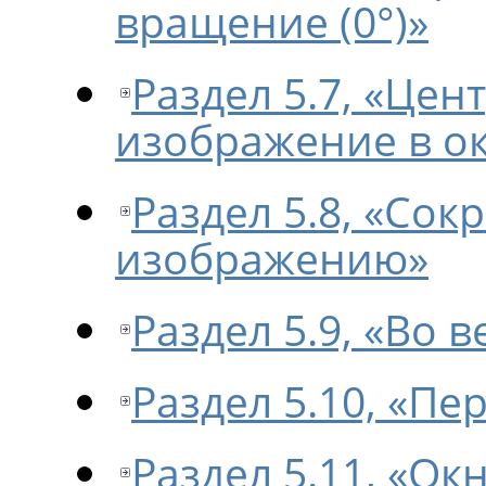
вращение (0°)»
Раздел 5.7, «Цен
изображение в о
Раздел 5.8, «Сок
изображению»
Раздел 5.9, «Во в
Раздел 5.10, «Пе
Раздел 5.11, «Ок