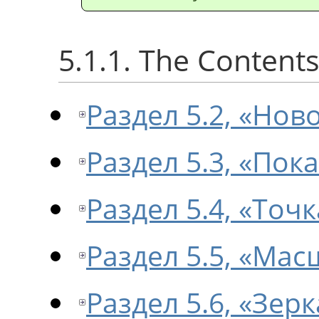
5.1.1. The Content
Раздел 5.2, «Нов
Раздел 5.3, «Пок
Раздел 5.4, «Точк
Раздел 5.5, «Мас
Раздел 5.6, «Зер