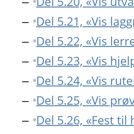
Del 5.20, «Vis utv
Del 5.21, «Vis lag
Del 5.22, «Vis ler
Del 5.23, «Vis hjel
Del 5.24, «Vis rut
Del 5.25, «Vis pr
Del 5.26, «Fest til 