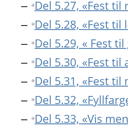
Del 5.27, «Fest til
Del 5.28, «Fest til
Del 5.29, « Fest t
Del 5.30, «Fest ti
Del 5.31, «Fest til
Del 5.32, «Fyllfarg
Del 5.33, «Vis men