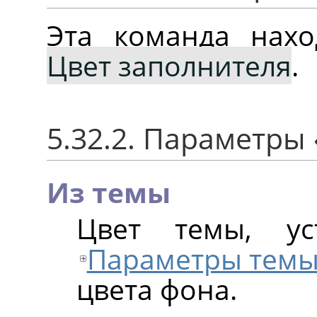
Эта команда нах
Цвет заполнителя
.
5.32.2. Параметры
Из темы
Цвет темы, ус
Параметры тем
цвета фона.