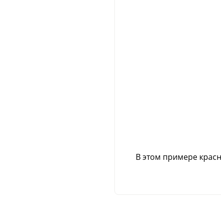
В этом примере красн