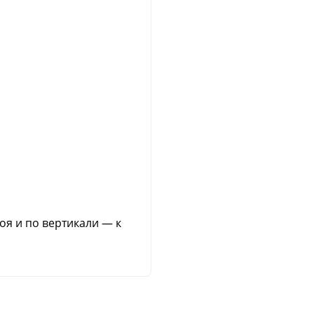
оя и по вертикали — к