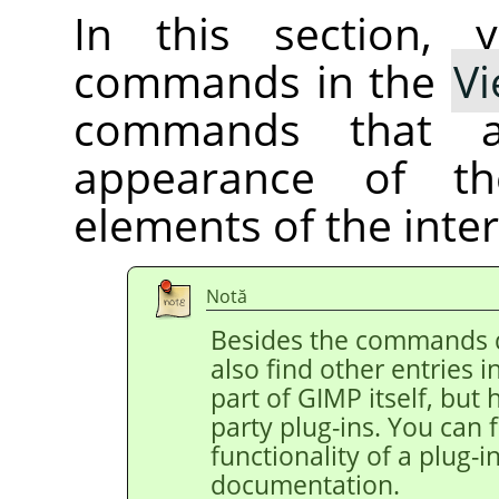
In this section, 
commands in the
V
commands that aff
appearance of t
elements of the inter
Notă
Besides the commands 
also find other entries 
part of
GIMP
itself, but
party plug-ins. You can 
functionality of a plug-in
documentation.