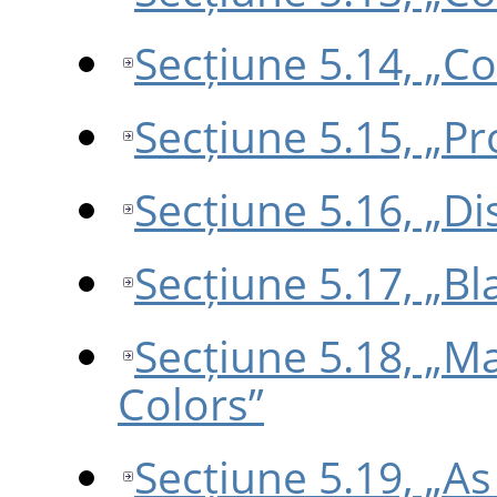
Secțiune 5.14, „C
Secțiune 5.15, „Pr
Secțiune 5.16, „Di
Secțiune 5.17, „B
Secțiune 5.18, „
Colors”
Secțiune 5.19, „As