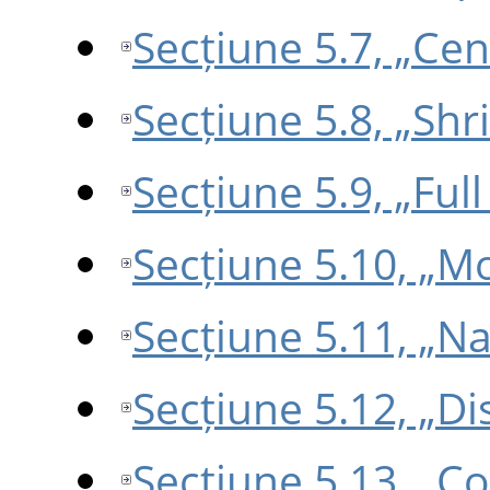
Secțiune 5.7, „Ce
Secțiune 5.8, „Sh
Secțiune 5.9, „Ful
Secțiune 5.10, „M
Secțiune 5.11, „N
Secțiune 5.12, „Dis
Secțiune 5.13, „