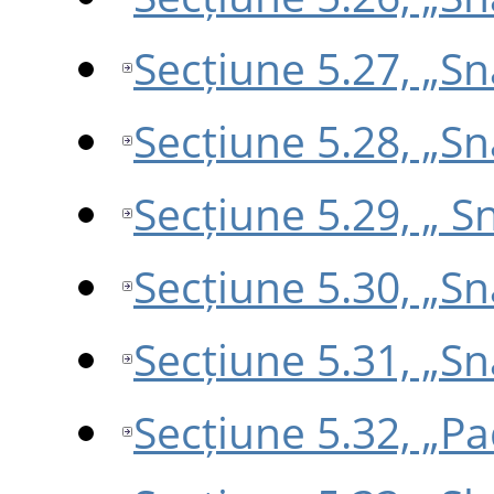
Secțiune 5.27, „Sn
Secțiune 5.28, „S
Secțiune 5.29, „ S
Secțiune 5.30, „S
Secțiune 5.31, „S
Secțiune 5.32, „P