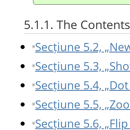
5.1.1. The Content
Secțiune 5.2, „Ne
Secțiune 5.3, „Sho
Secțiune 5.4, „Dot
Secțiune 5.5, „Zo
Secțiune 5.6, „Flip