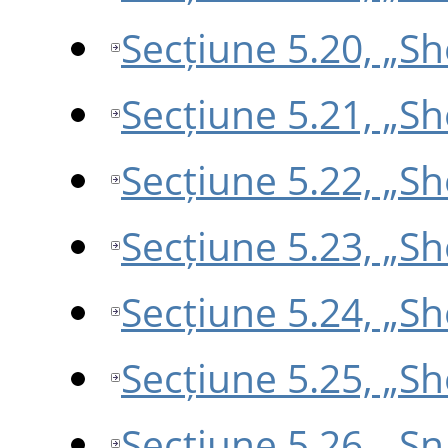
Secțiune 5.20, „S
Secțiune 5.21, „S
Secțiune 5.22, „
Secțiune 5.23, „S
Secțiune 5.24, „S
Secțiune 5.25, „S
Secțiune 5.26, „S