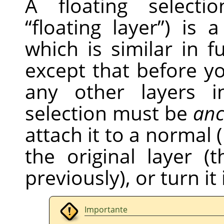
A floating selecti
“
floating layer
”
) is 
which is similar in f
except that before 
any other layers i
selection must be
anc
attach it to a normal (
the original layer 
previously), or turn it
Importante