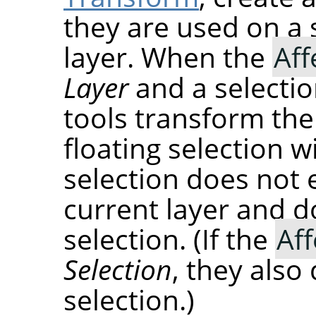
they are used on a 
layer. When the
Aff
Layer
and a selectio
tools transform the
floating selection wi
selection does not 
current layer and do
selection. (If the
Aff
Selection
, they also
selection.)