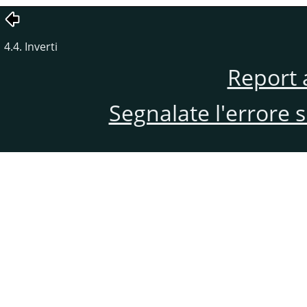
4.4. Inverti
Report 
Segnalate l'errore 