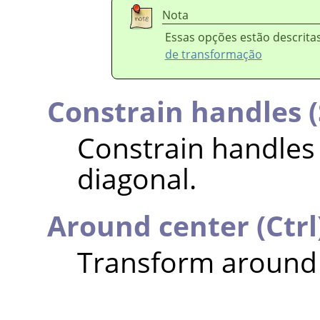
Nota
Essas opções estão descrit
de transformação
Constrain handles (
Constrain handles
diagonal.
Around center (Ctrl
Transform around 