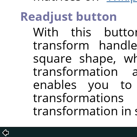
Readjust button
With this butt
transform handle
square shape, wh
transformation
enables you to
transformati
transformation in 