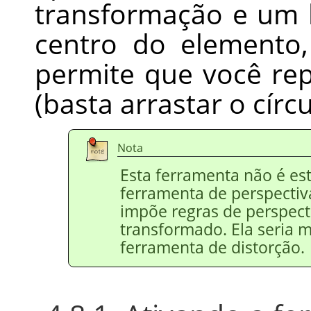
transformação e um 
centro do elemento
permite que você re
(basta arrastar o círcu
Nota
Esta ferramenta não é es
ferramenta de perspectiv
impõe regras de perspect
transformado. Ela seria 
ferramenta de distorção.