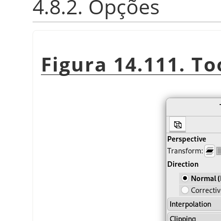
4.8.2. Opções
Figura 14.111. To