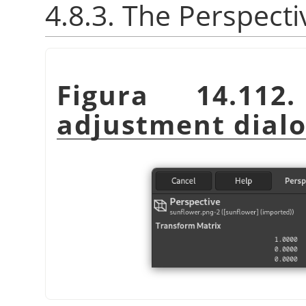
4.8.3. The Perspect
Figura 14.112
adjustment dial