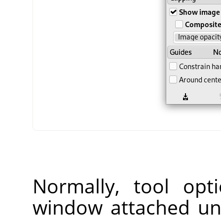
Normally, tool opt
window attached un