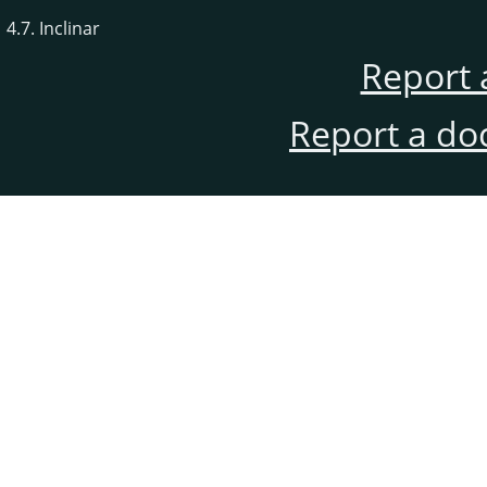
4.7. Inclinar
Report 
Report a do