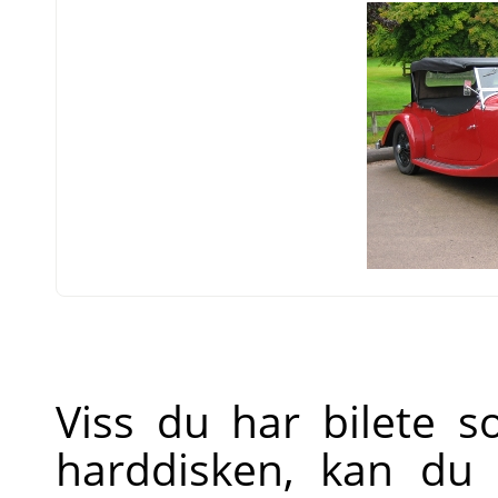
Viss du har bilete 
harddisken, kan du