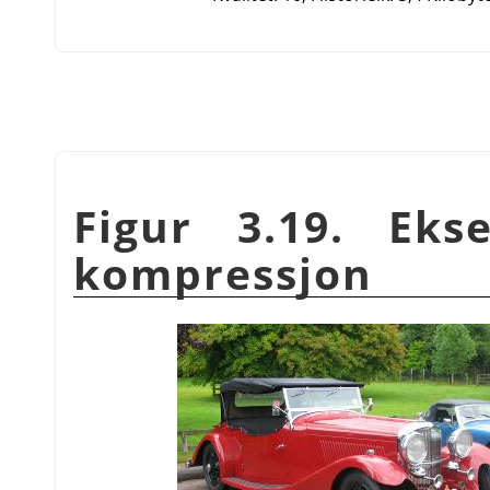
Figur 3.19. Ek
kompressjon