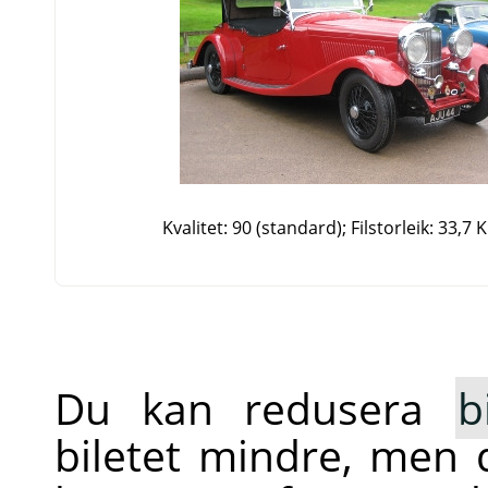
Kvalitet: 90 (standard); Filstorleik: 33,7 
Du kan redusera
b
biletet mindre, men 