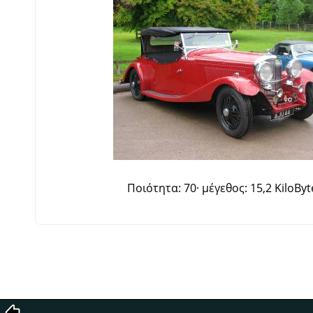
Ποιότητα: 70· μέγεθος: 15,2 KiloByt