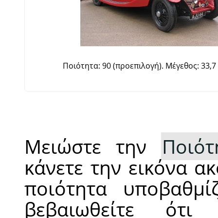
Ποιότητα: 90 (προεπιλογή). Μέγεθος: 33,7 
Μειώστε την
Ποιότ
κάνετε την εικόνα α
ποιότητα υποβαθμίζ
βεβαιωθείτε ότ