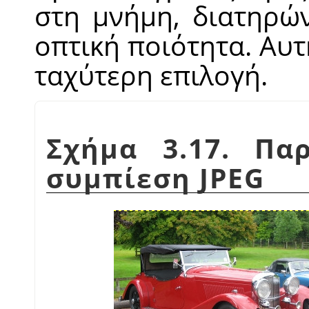
στη μνήμη, διατηρώ
οπτική ποιότητα. Αυτ
ταχύτερη επιλογή.
Σχήμα 3.17. Πα
συμπίεση JPEG