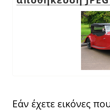
Εάν έχετε εικόνες π