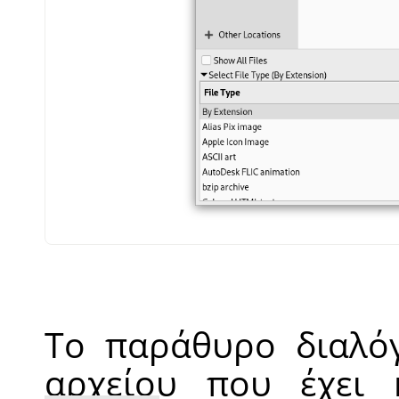
Το παράθυρο διαλόγ
αρχείου που έχει 