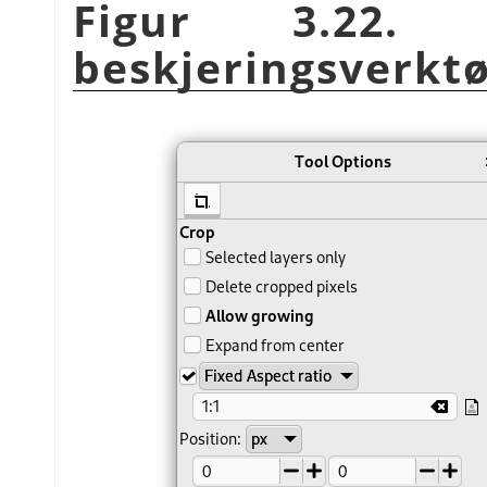
Figur 3.22. I
beskjeringsverkt