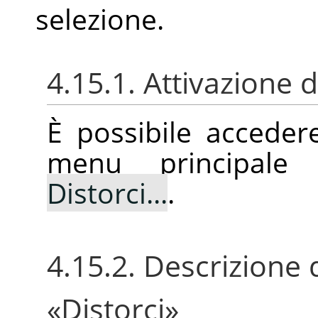
selezione.
4.15.1. Attivazione
È possibile accede
menu principale
Distorci...
.
4.15.2. Descrizione d
«
Distorci
»