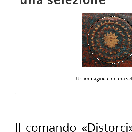
Un'immagine con una sel
Il comando
«
Distorci