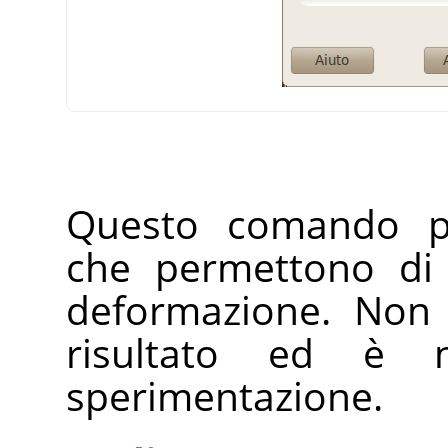
Questo comando pr
che permettono di 
deformazione. Non 
risultato ed è 
sperimentazione.