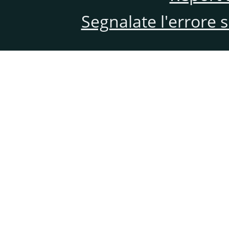
Segnalate l'errore 